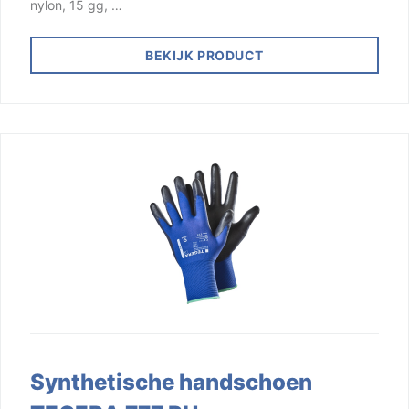
nylon, 15 gg, …
BEKIJK PRODUCT
Synthetische handschoen