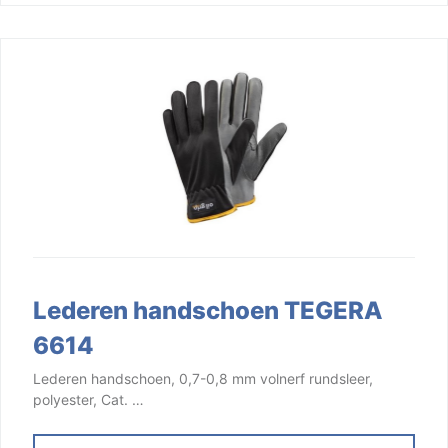
Lederen handschoen TEGERA
6614
Lederen handschoen, 0,7-0,8 mm volnerf rundsleer,
polyester, Cat. …