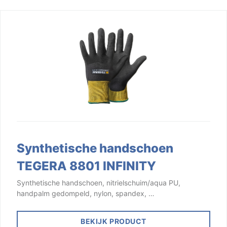
Synthetische handschoen
TEGERA 8801 INFINITY
Synthetische handschoen, nitrielschuim/aqua PU,
handpalm gedompeld, nylon, spandex, …
BEKIJK PRODUCT