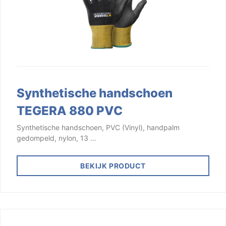
Synthetische handschoen
TEGERA 880 PVC
Synthetische handschoen, PVC (Vinyl), handpalm
gedompeld, nylon, 13 …
BEKIJK PRODUCT