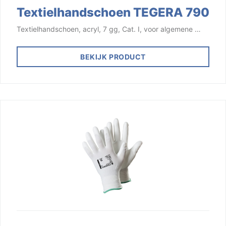
Textielhandschoen TEGERA 790
Textielhandschoen, acryl, 7 gg, Cat. I, voor algemene …
BEKIJK PRODUCT