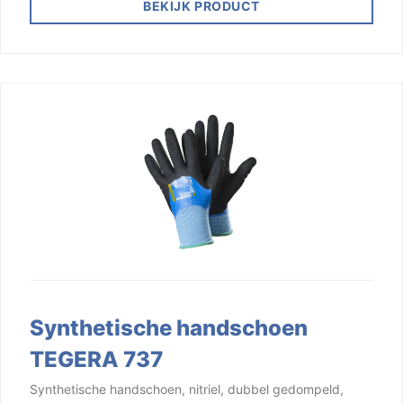
BEKIJK PRODUCT
Synthetische handschoen
TEGERA 737
Synthetische handschoen, nitriel, dubbel gedompeld,