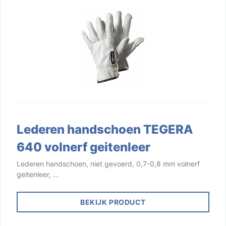
Lederen handschoen TEGERA
640 volnerf geitenleer
Lederen handschoen, niet gevoerd, 0,7-0,8 mm volnerf
geitenleer, …
BEKIJK PRODUCT