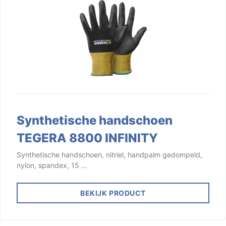
Synthetische handschoen
TEGERA 8800 INFINITY
Synthetische handschoen, nitriel, handpalm gedompeld,
nylon, spandex, 15 …
BEKIJK PRODUCT