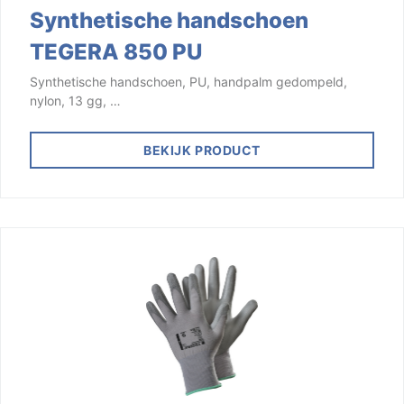
Synthetische handschoen
TEGERA 850 PU
Synthetische handschoen, PU, handpalm gedompeld,
nylon, 13 gg, …
BEKIJK PRODUCT