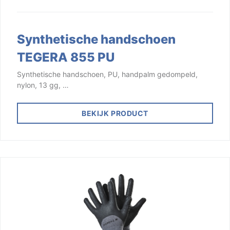
Synthetische handschoen
TEGERA 855 PU
Synthetische handschoen, PU, handpalm gedompeld,
nylon, 13 gg, …
BEKIJK PRODUCT