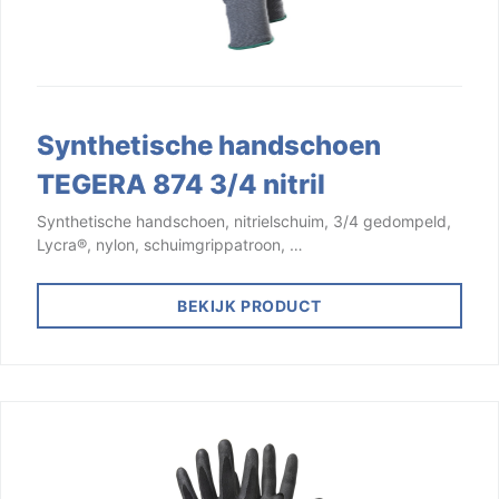
Synthetische handschoen
TEGERA 874 3/4 nitril
Synthetische handschoen, nitrielschuim, 3/4 gedompeld,
Lycra®, nylon, schuimgrippatroon, …
BEKIJK PRODUCT