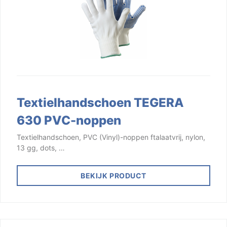
Textielhandschoen TEGERA
630 PVC-noppen
Textielhandschoen, PVC (Vinyl)-noppen ftalaatvrij, nylon,
13 gg, dots, …
BEKIJK PRODUCT