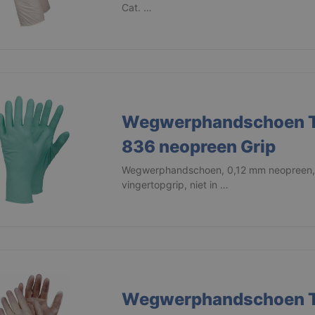
Cat. …
Wegwerphandschoen 
836 neopreen Grip
Wegwerphandschoen, 0,12 mm neopreen,
vingertopgrip, niet in …
Wegwerphandschoen 