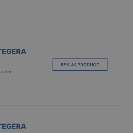
TEGERA
BEKIJK PRODUCT
 extra
TEGERA