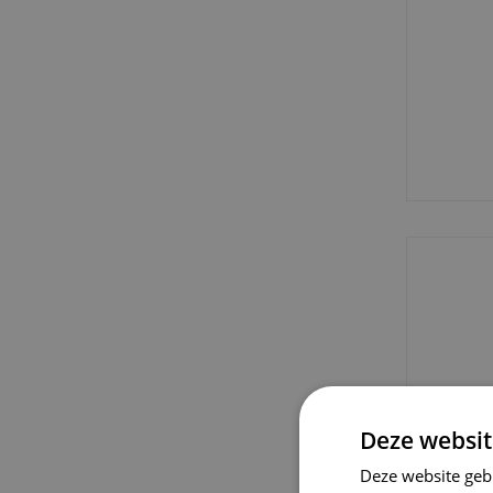
Deze websit
Deze website geb