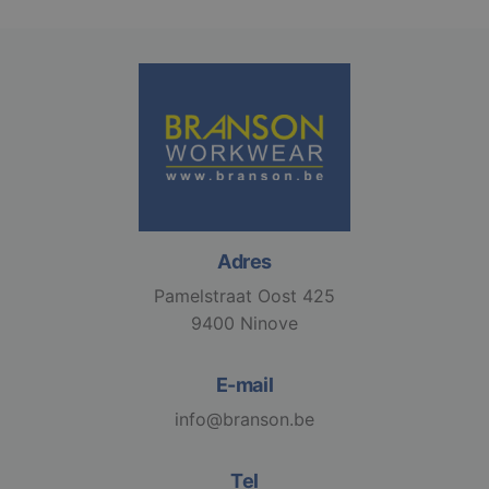
Adres
Pamelstraat Oost 425
9400 Ninove
E-mail
info@branson.be
Tel