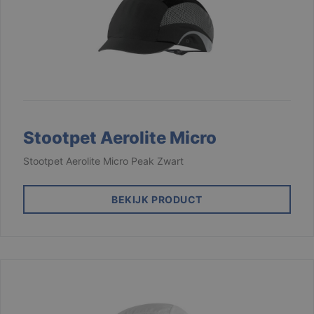
Stootpet Aerolite Micro
Stootpet Aerolite Micro Peak Zwart
BEKIJK PRODUCT