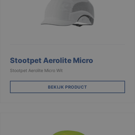
Stootpet Aerolite Micro
Stootpet Aerolite Micro Wit
BEKIJK PRODUCT