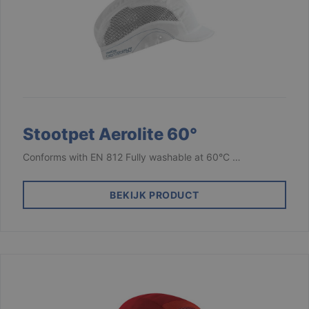
Stootpet Aerolite 60°
Conforms with EN 812 Fully washable at 60°C …
BEKIJK PRODUCT