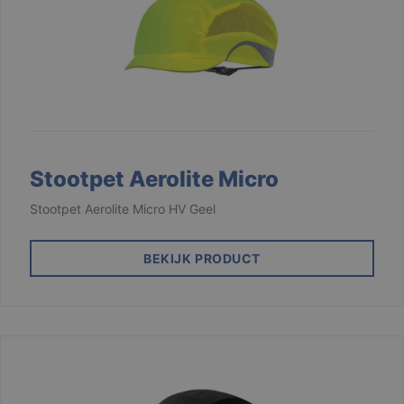
Stootpet Aerolite Micro
Stootpet Aerolite Micro HV Geel
BEKIJK PRODUCT