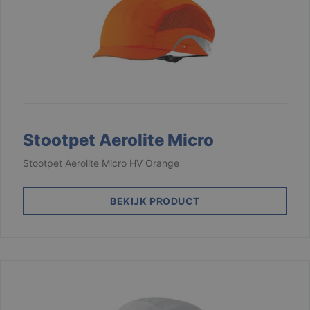
Stootpet Aerolite Micro
Stootpet Aerolite Micro HV Orange
BEKIJK PRODUCT