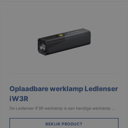
Oplaadbare werklamp Ledlenser
iW3R
De Ledlenser iF3R werklamp is een handige werklamp …
BEKIJK PRODUCT