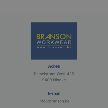
Adres
Pamelstraat Oost 425
9400 Ninove
E-mail
info@branson.be