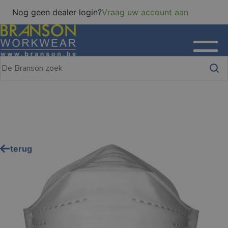
Nog geen dealer login?
Vraag uw account aan
terug