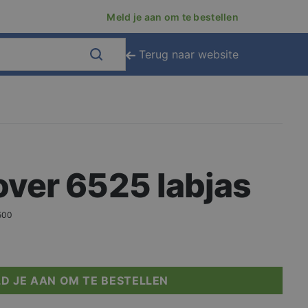
Meld je aan om te bestellen
Terug naar website
ver 6525 labjas
500
D JE AAN OM TE BESTELLEN