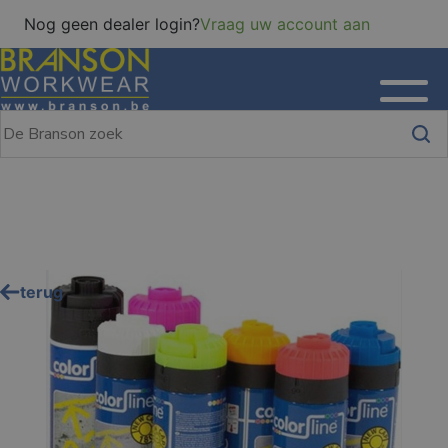
Nog geen dealer login?
Vraag uw account aan
terug