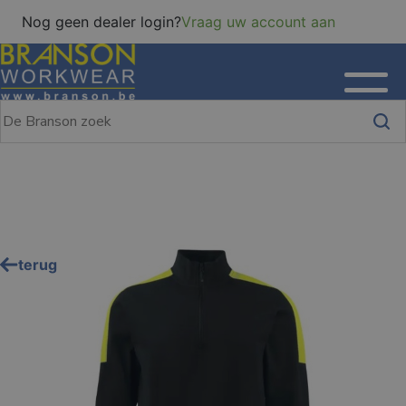
Nog geen dealer login?
Vraag uw account aan
terug