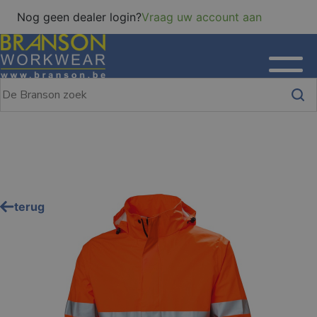
Nog geen dealer login?
Vraag uw account aan
terug