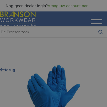
Nog geen dealer login?
Vraag uw account aan
terug