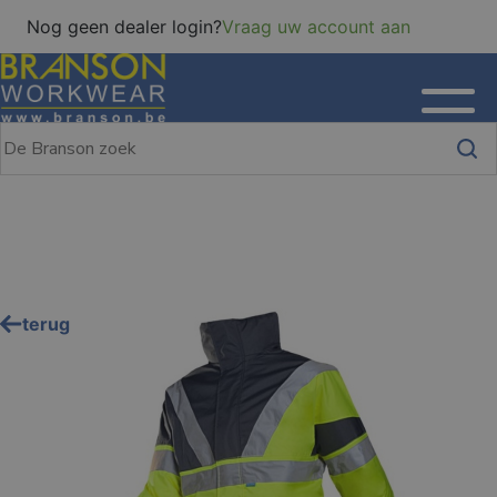
Nog geen dealer login?
Vraag uw account aan
terug