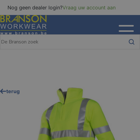
Nog geen dealer login?
Vraag uw account aan
terug