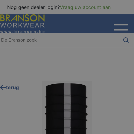
Nog geen dealer login?
Vraag uw account aan
terug