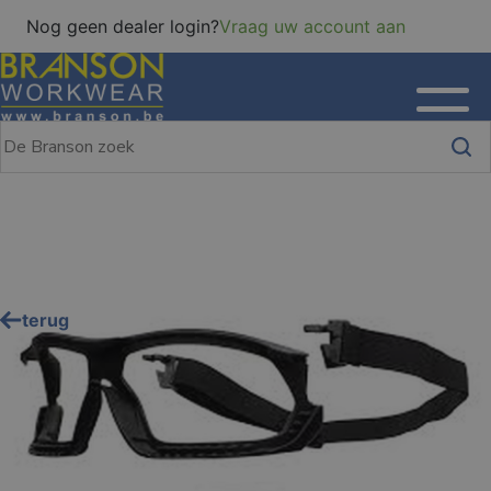
Nog geen dealer login?
Vraag uw account aan
terug