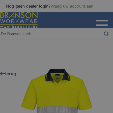
Nog geen dealer login?
Vraag uw account aan
terug