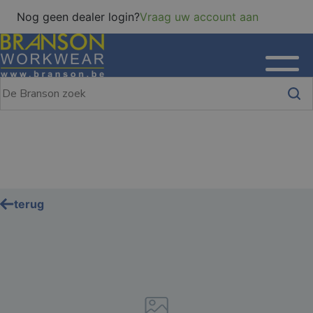
Nog geen dealer login?
Vraag uw account aan
terug