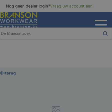
Nog geen dealer login?
Vraag uw account aan
terug