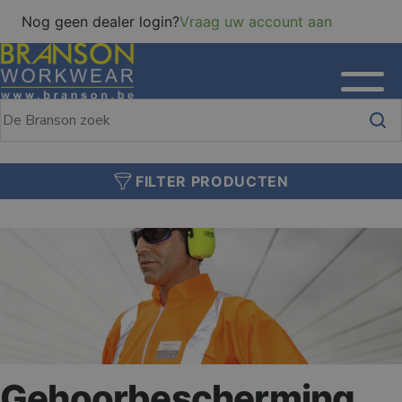
Nog geen dealer login?
Vraag uw account aan
FILTER PRODUCTEN
Gehoorbescherming