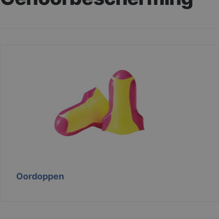
Oordoppen