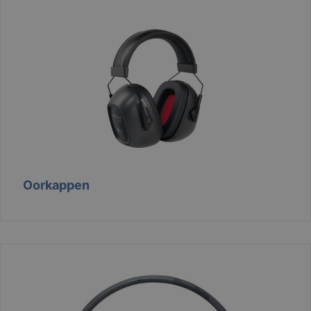
Oorkappen