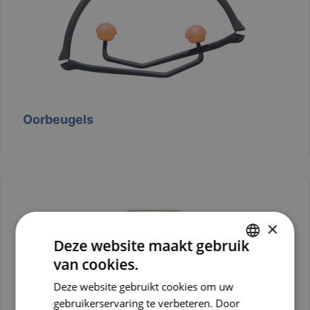
Oorbeugels
×
Deze website maakt gebruik
van cookies.
DUTCH
Deze website gebruikt cookies om uw
FRENCH
gebruikerservaring te verbeteren. Door