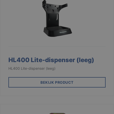
HL400 Lite-dispenser (leeg)
HL400 Lite-dispenser (leeg)
BEKIJK PRODUCT