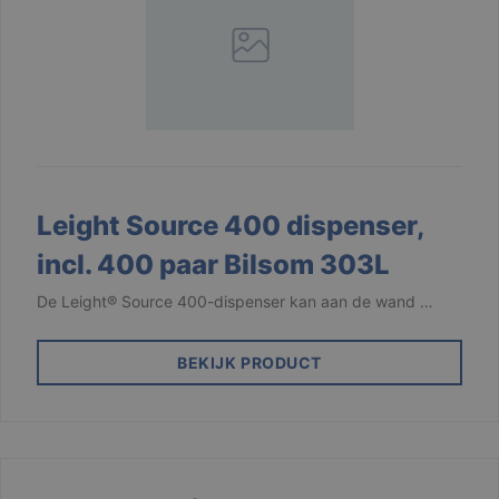
Leight Source 400 dispenser,
incl. 400 paar Bilsom 303L
De Leight® Source 400-dispenser kan aan de wand …
BEKIJK PRODUCT