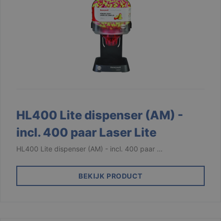
HL400 Lite dispenser (AM) -
incl. 400 paar Laser Lite
HL400 Lite dispenser (AM) - incl. 400 paar …
BEKIJK PRODUCT