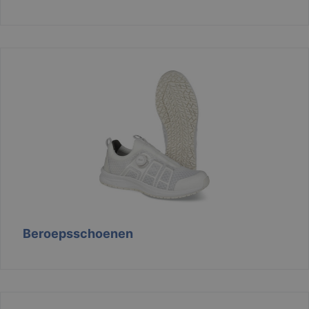
Beroepsschoenen