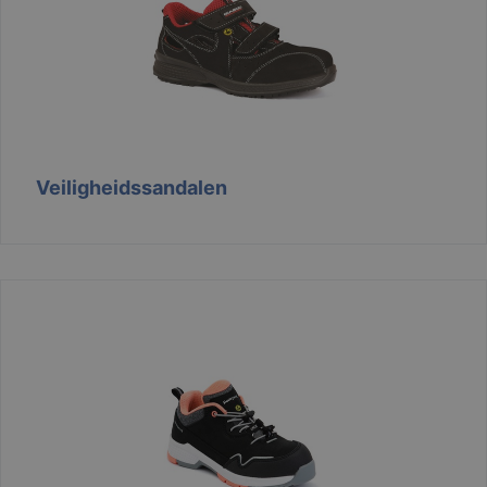
Veiligheidssandalen