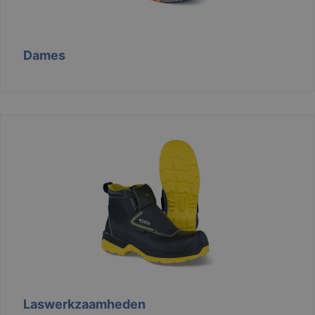
Dames
Laswerkzaamheden