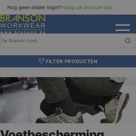
Nog geen dealer login?
Vraag uw account aan
FILTER PRODUCTEN
Voetbescherming