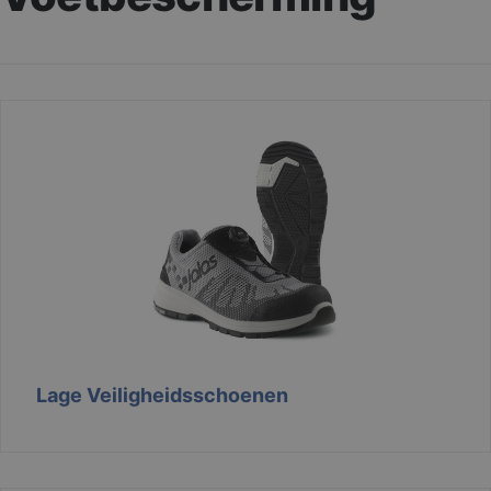
Lage Veiligheidsschoenen