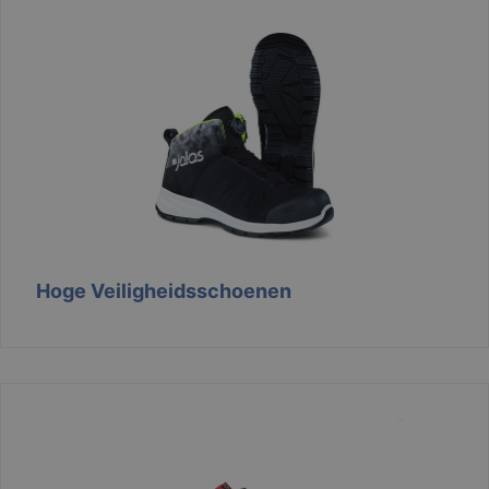
Hoge Veiligheidsschoenen