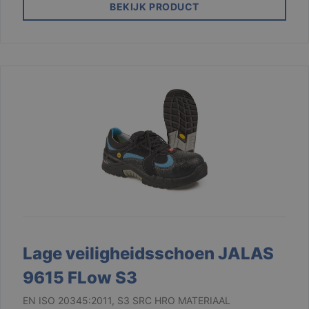
BEKIJK PRODUCT
Lage veiligheidsschoen JALAS
9615 FLow S3
EN ISO 20345:2011, S3 SRC HRO MATERIAAL