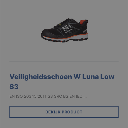
Veiligheidsschoen W Luna Low
S3
EN ISO 20345:2011 S3 SRC BS EN IEC …
BEKIJK PRODUCT