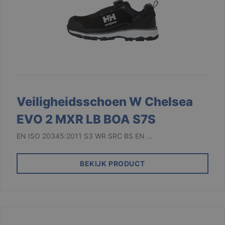
Veiligheidsschoen W Chelsea
EVO 2 MXR LB BOA S7S
EN ISO 20345:2011 S3 WR SRC BS EN …
BEKIJK PRODUCT