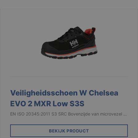
Veiligheidsschoen W Chelsea
EVO 2 MXR Low S3S
EN ISO 20345:2011 S3 SRC Bovenzijde van microvezel …
BEKIJK PRODUCT