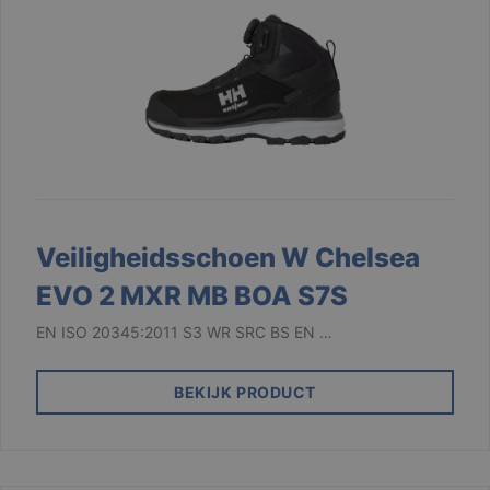
Veiligheidsschoen W Chelsea
EVO 2 MXR MB BOA S7S
EN ISO 20345:2011 S3 WR SRC BS EN …
BEKIJK PRODUCT