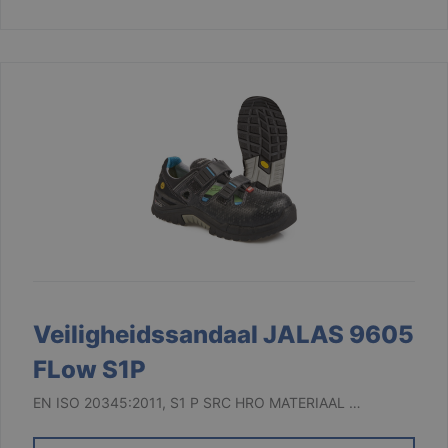
Veiligheidssandaal JALAS 9605
FLow S1P
EN ISO 20345:2011, S1 P SRC HRO MATERIAAL …