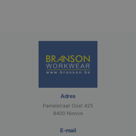
Adres
Pamelstraat Oost 425
9400 Ninove
E-mail