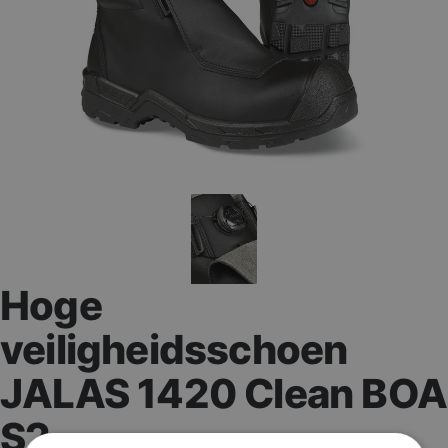
Hoge
veiligheidsschoen
JALAS 1420 Clean BOA
S2