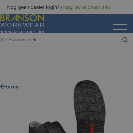
Nog geen dealer login?
Vraag uw account aan
terug