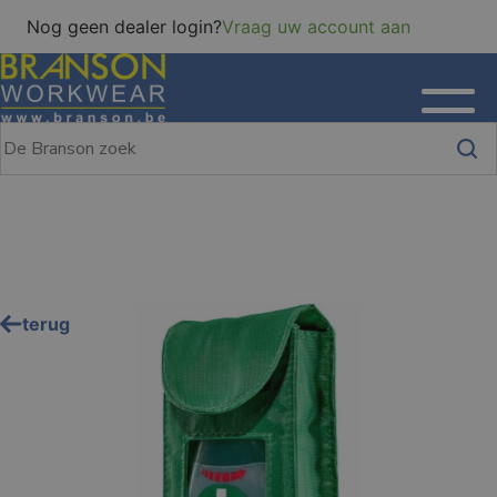
Nog geen dealer login?
Vraag uw account aan
terug