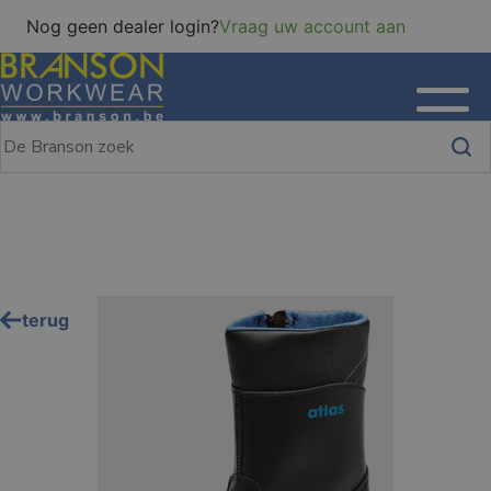
Nog geen dealer login?
Vraag uw account aan
terug