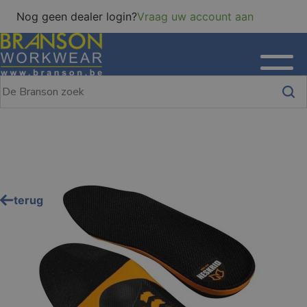
Nog geen dealer login?
Vraag uw account aan
terug