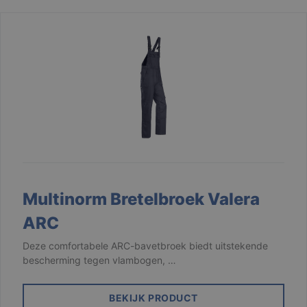
Multinorm Bretelbroek Valera
ARC
Deze comfortabele ARC-bavetbroek biedt uitstekende
bescherming tegen vlambogen, …
BEKIJK PRODUCT