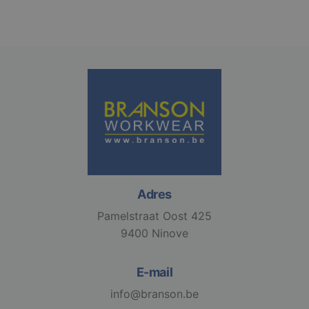
Adres
Pamelstraat Oost 425
9400 Ninove
E-mail
info@branson.be