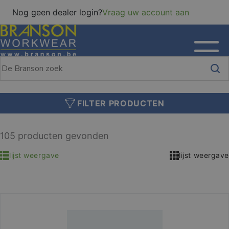
Nog geen dealer login?
Vraag uw account aan
FILTER PRODUCTEN
105 producten gevonden
lijst weergave
lijst weergave