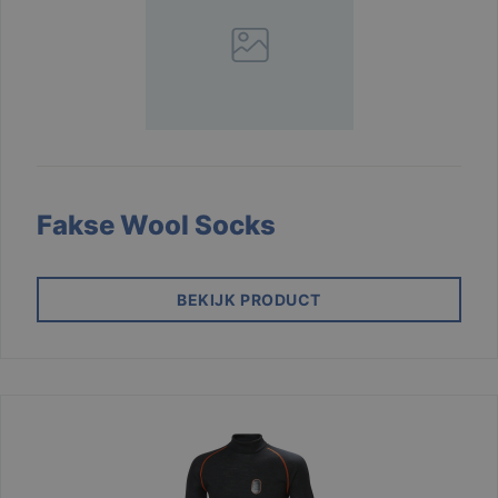
Fakse Wool Socks
BEKIJK PRODUCT