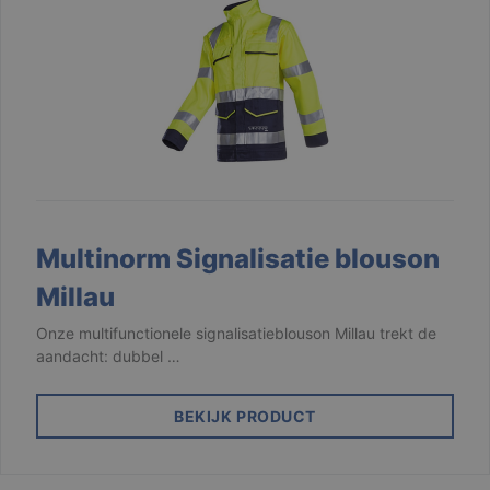
Multinorm Signalisatie blouson
Millau
Onze multifunctionele signalisatieblouson Millau trekt de
aandacht: dubbel …
BEKIJK PRODUCT