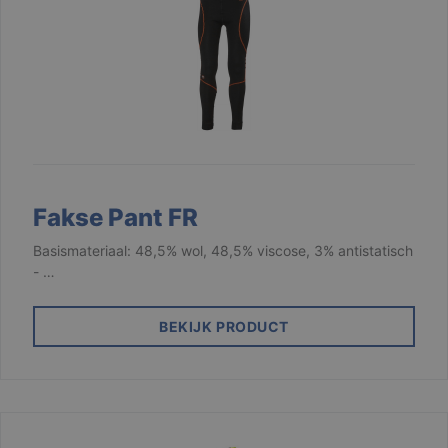
Fakse Pant FR
Basismateriaal: 48,5% wol, 48,5% viscose, 3% antistatisch
- …
BEKIJK PRODUCT