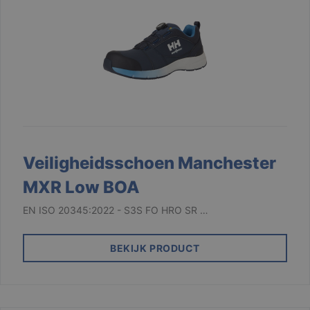
Veiligheidsschoen Manchester
MXR Low BOA
EN ISO 20345:2022 - S3S FO HRO SR …
BEKIJK PRODUCT