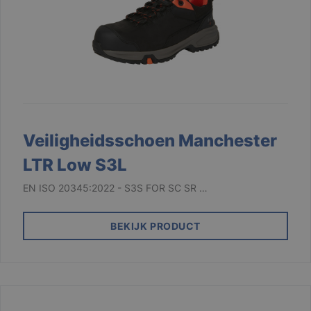
Veiligheidsschoen Manchester
LTR Low S3L
EN ISO 20345:2022 - S3S FOR SC SR …
BEKIJK PRODUCT