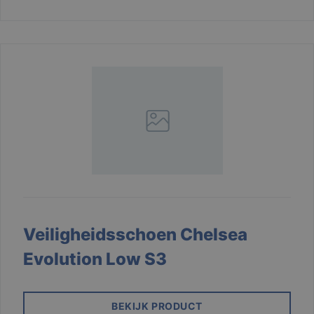
Veiligheidsschoen Chelsea
Evolution Low S3
BEKIJK PRODUCT