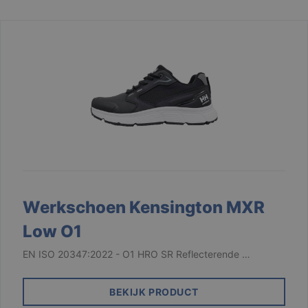
Werkschoen Kensington MXR
Low O1
EN ISO 20347:2022 - O1 HRO SR Reflecterende …
BEKIJK PRODUCT