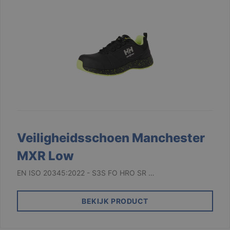
Veiligheidsschoen Manchester
MXR Low
EN ISO 20345:2022 - S3S FO HRO SR …
BEKIJK PRODUCT