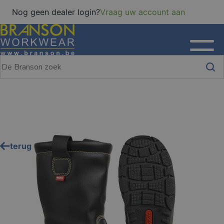
Nog geen dealer login?
Vraag uw account aan
terug